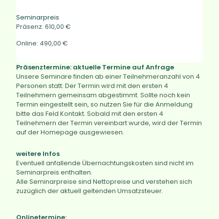
Seminarpreis
Präsenz
: 610,00 €
Online: 490,00 €
Präsenztermine: aktuelle Termine auf Anfrage
Unsere Seminare finden ab einer Teilnehmeranzahl von 4
Personen statt. Der Termin wird mit den ersten 4
Teilnehmern gemeinsam abgestimmt. Sollte noch kein
Termin eingestellt sein, so nutzen Sie für die Anmeldung
bitte das Feld Kontakt. Sobald mit den ersten 4
Teilnehmern der Termin vereinbart wurde, wird der Termin
auf der Homepage ausgewiesen.
weitere Infos
Eventuell anfallende Übernachtungskosten sind nicht im
Seminarpreis enthalten.
Alle Seminarpreise sind Nettopreise und verstehen sich
zuzüglich der aktuell geltenden Umsatzsteuer.
Onlinetermine: