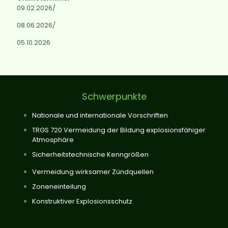
09.02.2026/
08.06.2026/
05.10.2026
Schwerpunkte
Nationale und internationale Vorschriften
TRGS 720 Vermeidung der Bildung explosionsfähiger
Atmosphäre
Sicherheitstechnische Kenngrößen
Vermeidung wirksamer Zündquellen
Zoneneinteilung
Konstruktiver Explosionsschutz