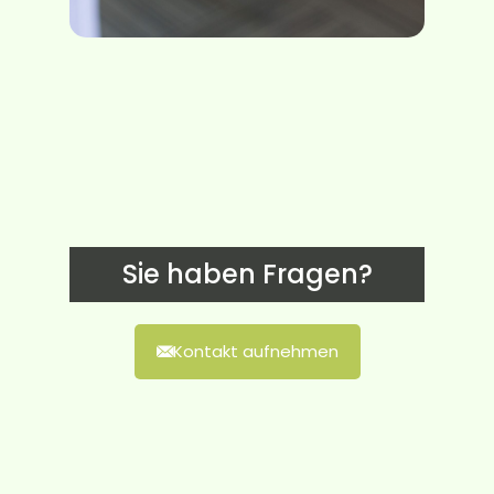
Sie haben Fragen?
Kontakt aufnehmen