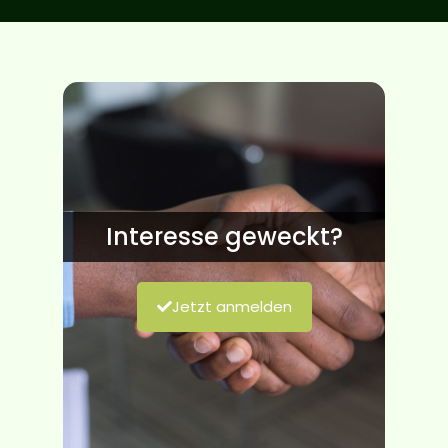
Interesse geweckt?
Jetzt anmelden