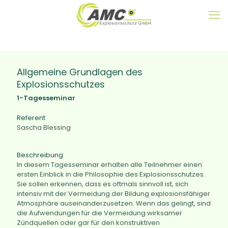
Allgemeine Grundlagen des
Explosionsschutzes
1-Tagesseminar
Referent
Sascha Blessing
Beschreibung
In diesem Tagesseminar erhalten alle Teilnehmer einen
ersten Einblick in die Philosophie des Explosionsschutzes.
Sie sollen erkennen, dass es oftmals sinnvoll ist, sich
intensiv mit der Vermeidung der Bildung explosionsfähiger
Atmosphäre auseinanderzusetzen. Wenn das gelingt, sind
die Aufwendungen für die Vermeidung wirksamer
Zündquellen oder gar für den konstruktiven