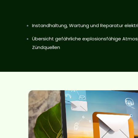
Instandhaltung, Wartung und Reparatur elektr
Übersicht gefährliche explosionsfähige Atmos
Zündquellen