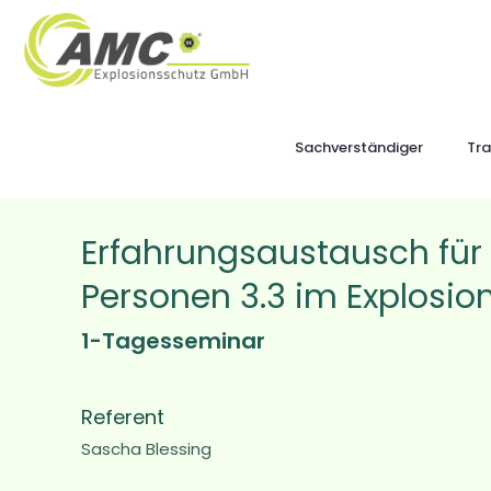
Sachverständiger
Tra
Erfahrungsaustausch für 
Personen 3.3 im Explosio
1-Tagesseminar
Referent
Sascha Blessing