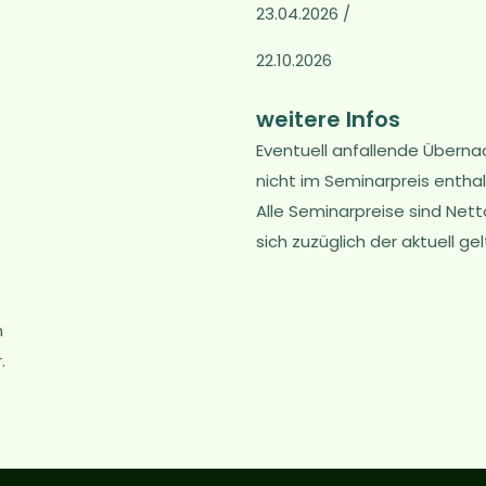
23.04.2026 /
22.10.2026
weitere Infos
Eventuell anfallende Übern
nicht im Seminarpreis enthal
Alle Seminarpreise sind Net
sich zuzüglich der aktuell 
n
.