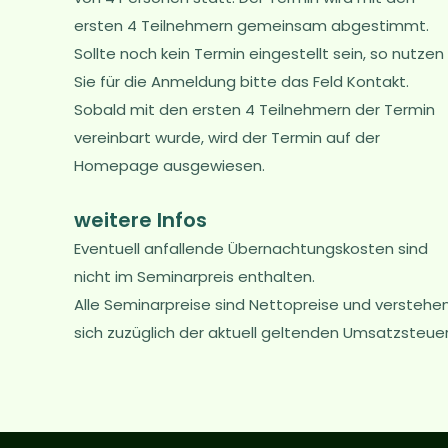
ersten 4 Teilnehmern gemeinsam abgestimmt.
Sollte noch kein Termin eingestellt sein, so nutzen
Sie für die Anmeldung bitte das Feld Kontakt.
Sobald mit den ersten 4 Teilnehmern der Termin
vereinbart wurde, wird der Termin auf der
Homepage ausgewiesen.
weitere Infos
Eventuell anfallende Übernachtungskosten sind
nicht im Seminarpreis enthalten.
Alle Seminarpreise sind Nettopreise und verstehe
sich zuzüglich der aktuell geltenden Umsatzsteuer