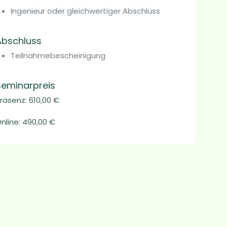
Ingenieur oder gleichwertiger Abschluss
Abschluss
Teilnahmebescheinigung
Seminarpreis
räsenz: 610,00 €
nline: 490,00 €