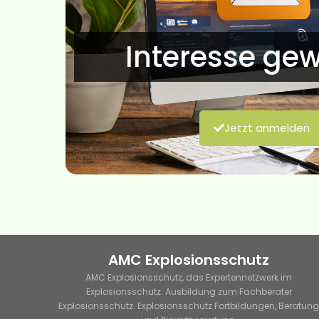
Interesse ge
Jetzt anmelden
AMC Explosionsschutz
AMC Explosionsschutz, das Expertennetzwerk im
Explosionsschutz. Ausbildung zum Fachberater
Explosionsschutz. Explosionsschutz Fortbildungen, Beratun