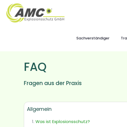
Sachverständiger
Tra
FAQ
Fragen aus der Praxis
Allgemein
Was ist Explosionsschutz?