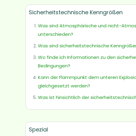
Sicherheitstechnische Kenngrößen
Was sind Atmosphärische und nicht-Atmosp
unterschieden?
Was sind sicherheitstechnische Kenngröße
Wo finde ich Informationen zu den sicher
Bedingungen?
Kann der Flammpunkt dem unteren Explosio
gleichgesetzt werden?
Was ist hinsichtlich der sicherheitstechn
Spezial