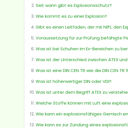
Seit wann gibt es Explosionsschutz?
Wie kommt es zu einer Explosion?
Gibt es einen Leitfaden, der mir hilft, den 
Voraussetzung für zur Prüfung befähigte P
Was ist bei Schuhen im Ex-Bereichen zu be
Was ist der Unterschied zwischen ATEX und 
Was ist eine DIN CEN TR wie die DIN CEN TR 
Was ist höherwertiger DIN oder VDI?
Was ist unter dem Begriff ATEX zu versteh
Welche Stoffe können mit Luft eine explos
Wie kann ein explosionsfähiges Gemisch e
Wie kann es zur Zündung eines explosion