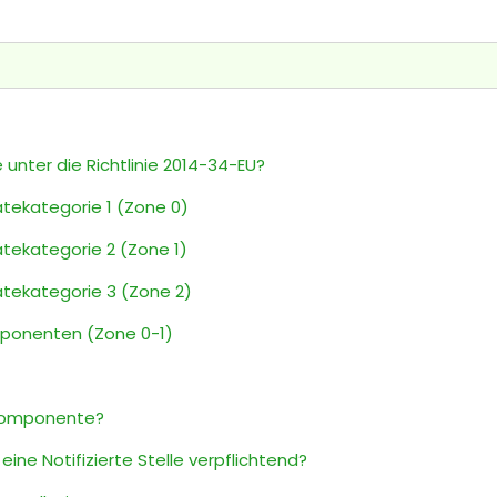
e unter die Richtlinie 2014-34-EU?
tekategorie 1 (Zone 0)
tekategorie 2 (Zone 1)
tekategorie 3 (Zone 2)
ponenten (Zone 0-1)
-Komponente?
 eine Notifizierte Stelle verpflichtend?