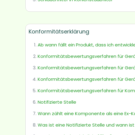
Konformitätserklärung
Ab wann fällt ein Produkt, dass ich entwickl
Konformitätsbewertungsverfahren für Gerä
Konformitätsbewertungsverfahren für Gerä
Konformitätsbewertungsverfahren für Gerä
Konformitätsbewertungsverfahren für Kom
Notifizierte Stelle
Wann zählt eine Komponente als eine Ex
Was ist eine Notifizierte Stelle und wann ist