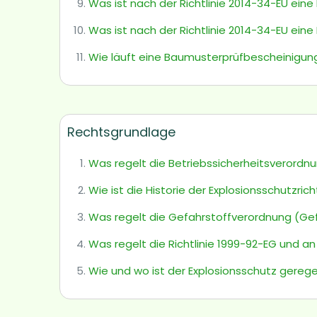
Was ist nach der Richtlinie 2014-34-EU eine 
Was ist nach der Richtlinie 2014-34-EU ein
Wie läuft eine Baumusterprüfbescheinigun
Rechtsgrundlage
Was regelt die Betriebssicherheitsverordnu
Wie ist die Historie der Explosionsschutzrich
Was regelt die Gefahrstoffverordnung (GefS
Was regelt die Richtlinie 1999-92-EG und an 
Wie und wo ist der Explosionsschutz gerege