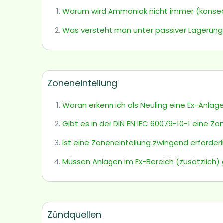
Warum wird Ammoniak nicht immer (konseq
Was versteht man unter passiver Lagerung
Zoneneinteilung
Woran erkenn ich als Neuling eine Ex-Anlage
Gibt es in der DIN EN IEC 60079-10-1 eine Zo
Ist eine Zoneneinteilung zwingend erforderl
Müssen Anlagen im Ex-Bereich (zusätzlich
Zündquellen