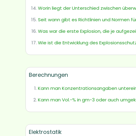
Worin liegt der Unterschied zwischen über
Seit wann gibt es Richtlinien und Normen fü
Was war die erste Explosion, die je aufgez
Wie ist die Entwicklung des Explosionsschut
Berechnungen
Kann man Konzentrationsangaben untere
Kann man Vol.-% in gm-3 oder auch umge
Elektrostatik