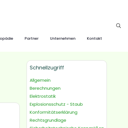
lopädie
Partner
Unternehmen
Kontakt
Schnellzugriff
Allgemein
Berechnungen
Elektrostatik
Explosionsschutz - Staub
Konformitätserklärung
Rechtsgrundlage