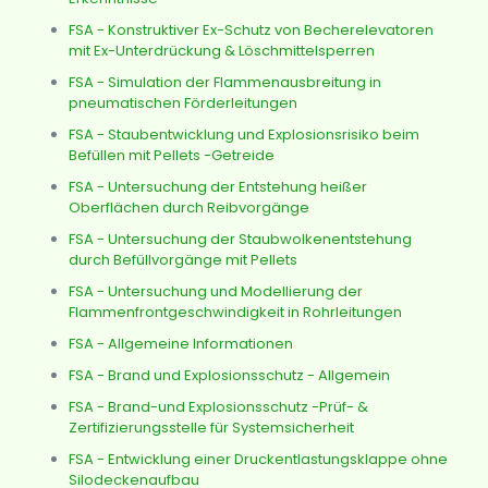
FSA - Konstruktiver Ex-Schutz von Becherelevatoren
mit Ex-Unterdrückung & Löschmittelsperr
en
FSA - Simulation der Flammenausbreitung in
pneumatischen Förderleitungen
FSA - Staubentwicklung und Explosionsrisiko beim
Befüllen mit Pellets -Getreide
FSA - Untersuchung der Entstehung heißer
Oberflächen durch Reibvorgänge
FSA - Untersuchung der Staubwolkenentstehung
durch Befüllvorgänge mit Pellets
FSA - Untersuchung und Modellierung der
Flammenfrontgeschwindigkeit in Rohrleitungen
FSA - Allgemeine Informationen
FSA - Brand und Explosionsschutz - Allgemein
FSA - Brand-und Explosionsschutz -Prüf- &
Zertifizierungsstelle für Systemsicherheit
FSA - Entwicklung einer Druckentlastungsklappe ohne
Silodeckenaufbau