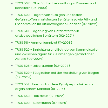
TRGS 507 - Oberflächenbehandlung in Räumen und
Behältern (05-2009)
TRGS 509 - Lagern von flüssigen und festen
Gefahrstoffen in ortsfesten Behältern sowie Füll- und
Entleerstellen für ortsbewegliche Behälter (07-2022)
TRGS 510 - Lagerung von Gefahrstoffen in
ortsbeweglichen Behältern (02-2021)
TRGS 511 - Ammoniumnitrat (11-2008)
TRGS 520 - Einrichtung und Betrieb von Sammelstellen
und Zwischenlagern für Kleinmengen gefährlicher
Abfälle (09-2024)
TRGS 526 - Laboratorien (02-2008)
TRGS 529 - Tätigkeiten bei der Herstellung von Biogas
(07-2024)
TRGS 551 - Teer und andere Pyrolyseprodukte aus
organischem Material (01-2016)
TRGS 553 - Holzstaub (12-2022)
TRGS 600 - Substitution (07-2020)