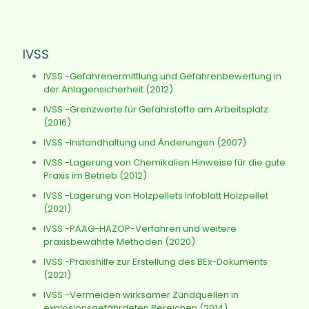
IVSS
IVSS -Gefahrenermittlung und Gefahrenbewertung in
der Anlagensicherheit (2012)
IVSS -Grenzwerte für Gefahrstoffe am Arbeitsplatz
(2016)
IVSS -Instandhaltung und Änderungen (2007)
IVSS -Lagerung von Chemikalien Hinweise für die gute
Praxis im Betrieb (2012)
IVSS -Lagerung von Holzpellets Infoblatt Holzpellet
(2021)
IVSS -PAAG-HAZOP-Verfahren und weitere
praxisbewährte Methoden (2020)
IVSS -Praxishilfe zur Erstellung des BEx-Dokuments
(2021)
IVSS -Vermeiden wirksamer Zündquellen in
explosionsgefährdeten Bereichen (2014)