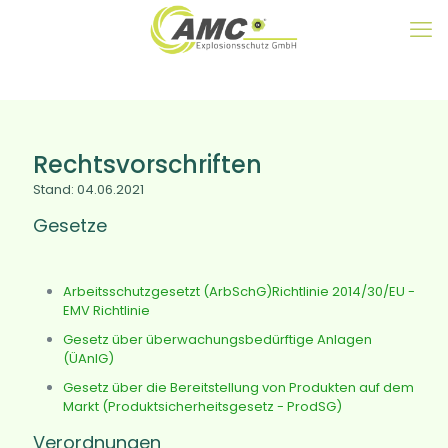
Rechtsvorschriften
Stand: 04.06.2021
Gesetze
Arbeitsschutzgesetzt (ArbSchG)Richtlinie 2014/30/EU -
EMV Richtlinie
Gesetz über überwachungsbedürftige Anlagen
(ÜAnlG)
Gesetz über die Bereitstellung von Produkten auf dem
Markt (Produktsicherheitsgesetz - ProdSG)
Verordnungen