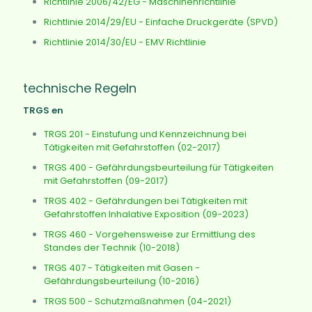
Richtlinie 2006/42/EG - Maschinenrichtlinie
Richtlinie 2014/29/EU - Einfache Druckgeräte (SPVD)
Richtlinie 2014/30/EU - EMV Richtlinie
technische Regeln
TRGS en
TRGS 201 - Einstufung und Kennzeichnung bei
Tätigkeiten mit Gefahrstoffen (02-2017)
TRGS 400 - Gefährdungsbeurteilung für Tätigkeiten
mit Gefahrstoffen (09-2017)
TRGS 402 - Gefährdungen bei Tätigkeiten mit
Gefahrstoffen Inhalative Exposition (09-2023)
TRGS 460 - Vorgehensweise zur Ermittlung des
Standes der Technik (10-2018)
TRGS 407 - Tätigkeiten mit Gasen -
Gefährdungsbeurteilung (10-2016)
TRGS 500 - Schutzmaßnahmen (04-2021)