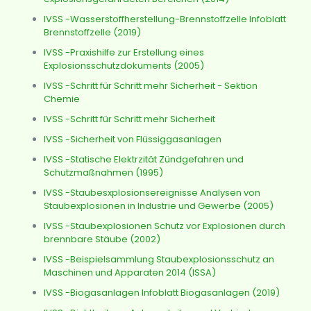
IVSS -Wasserstoffherstellung-Brennstoffzelle Infoblatt
Brennstoffzelle (2019)
IVSS -Praxishilfe zur Erstellung eines
Explosionsschutzdokuments (2005)
IVSS -Schritt für Schritt mehr Sicherheit - Sektion
Chemie
IVSS -Schritt für Schritt mehr Sicherheit
IVSS -Sicherheit von Flüssiggasanlagen
IVSS -Statische Elektrzität Zündgefahren und
Schutzmaßnahmen (1995)
IVSS -Staubesxplosionsereignisse Analysen von
Staubexplosionen in Industrie und Gewerbe (2005)
IVSS -Staubexplosionen Schutz vor Explosionen durch
brennbare Stäube (2002)
IVSS -Beispielsammlung Staubexplosionsschutz an
Maschinen und Apparaten 2014 (ISSA)
IVSS -Biogasanlagen Infoblatt Biogasanlagen (2019)