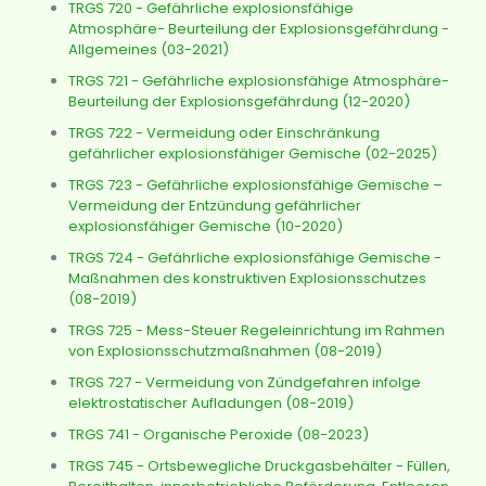
TRGS 720 - Gefährliche explosionsfähige
Atmosphäre- Beurteilung der Explosionsgefährdung -
Allgemeines (03-2021)
TRGS 721 - Gefährliche explosionsfähige Atmosphäre-
Beurteilung der Explosionsgefährdung (12-2020)
TRGS 722 - Vermeidung oder Einschränkung
gefährlicher explosionsfähiger Gemische (02-2025)
TRGS 723 - Gefährliche explosionsfähige Gemische –
Vermeidung der Entzündung gefährlicher
explosionsfähiger Gemische (10-2020)
TRGS 724 - Gefährliche explosionsfähige Gemische -
Maßnahmen des konstruktiven Explosionsschutzes
(08-2019)
TRGS 725 - Mess-Steuer Regeleinrichtung im Rahmen
von Explosionsschutzmaßnahmen (08-2019)
TRGS 727 - Vermeidung von Zündgefahren infolge
elektrostatischer Aufladungen (08-2019)
TRGS 741 - Organische Peroxide (08-2023)
TRGS 745 - Ortsbewegliche Druckgasbehälter - Füllen,