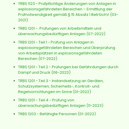
TRBS 1123 - Prüfpflichtige Änderungen von Anlagen in
explosionsgefährdeten Bereichen – Ermittlung der
Prüfnotwendigkeit gemäß § 15 Absatz 1 BetrSichV (03-
2021)
TRBS 1201 - Prüfungen von Arbeitsmitteln und
überwachungsbedürftigen Anlagen (07-2022)
TRBS 1201 - Teil 1 - Prüfung von Anlagen in
explosionsgefährdeten Bereichen und Überprüfung
von Arbeitsplätzen in explosionsgefährdeten
Bereichen (07-2022)
TRBS 1201 - Teil 2 - Prüfungen bei Gefährdungen durch
Dampf und Druck (06-2023)
TRBS 1201 - Teil 3 - Instandsetzung an Geräten,
Schutzsystemen, Sicherheits-, Kontroll- und
Regelvorrichtungen im Sinne (01-2022)
TRBS 1201 - Teil 4 - Prüfung von
überwachungsbedürftigen Anlagen (11-2023)
TRBS 1203 - Befähigte Personen (01-2022)